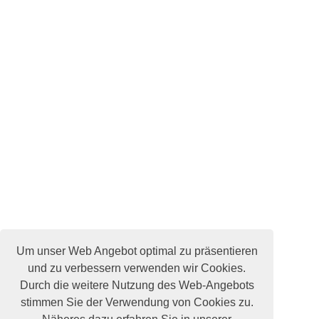
Um unser Web Angebot optimal zu präsentieren
und zu verbessern verwenden wir Cookies.
Durch die weitere Nutzung des Web-Angebots
stimmen Sie der Verwendung von Cookies zu.