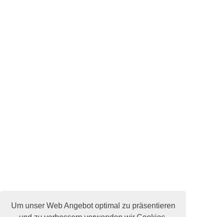
Um unser Web Angebot optimal zu präsentieren