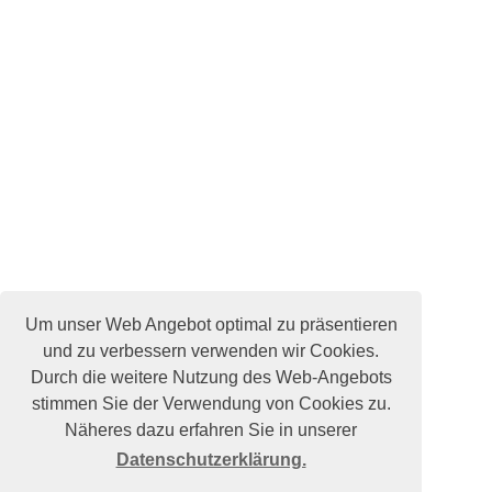
Um unser Web Angebot optimal zu präsentieren
und zu verbessern verwenden wir Cookies.
Durch die weitere Nutzung des Web-Angebots
stimmen Sie der Verwendung von Cookies zu.
Näheres dazu erfahren Sie in unserer
Datenschutzerklärung.