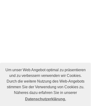
Um unser Web Angebot optimal zu präsentieren
und zu verbessern verwenden wir Cookies.
Durch die weitere Nutzung des Web-Angebots
stimmen Sie der Verwendung von Cookies zu.
Näheres dazu erfahren Sie in unserer
Datenschutzerklärung.