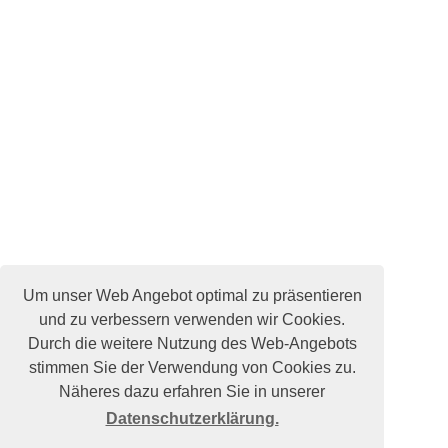
Um unser Web Angebot optimal zu präsentieren
und zu verbessern verwenden wir Cookies.
Durch die weitere Nutzung des Web-Angebots
stimmen Sie der Verwendung von Cookies zu.
Näheres dazu erfahren Sie in unserer
Datenschutzerklärung.