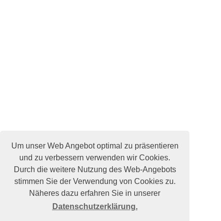
Um unser Web Angebot optimal zu präsentieren
und zu verbessern verwenden wir Cookies.
Durch die weitere Nutzung des Web-Angebots
stimmen Sie der Verwendung von Cookies zu.
Näheres dazu erfahren Sie in unserer
Datenschutzerklärung.