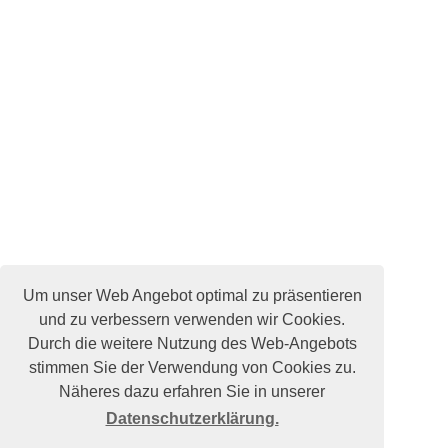
Um unser Web Angebot optimal zu präsentieren
und zu verbessern verwenden wir Cookies.
Durch die weitere Nutzung des Web-Angebots
stimmen Sie der Verwendung von Cookies zu.
Näheres dazu erfahren Sie in unserer
Datenschutzerklärung.