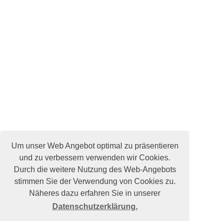
Um unser Web Angebot optimal zu präsentieren
und zu verbessern verwenden wir Cookies.
Durch die weitere Nutzung des Web-Angebots
stimmen Sie der Verwendung von Cookies zu.
Näheres dazu erfahren Sie in unserer
Datenschutzerklärung.