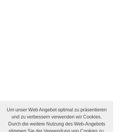
Um unser Web Angebot optimal zu präsentieren
und zu verbessern verwenden wir Cookies.
Durch die weitere Nutzung des Web-Angebots
stimmen Sie der Verwendung von Cookies zu.