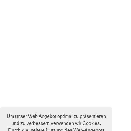
Um unser Web Angebot optimal zu präsentieren
und zu verbessern verwenden wir Cookies.
Durch die weitere Nutzung des Web-Angebots