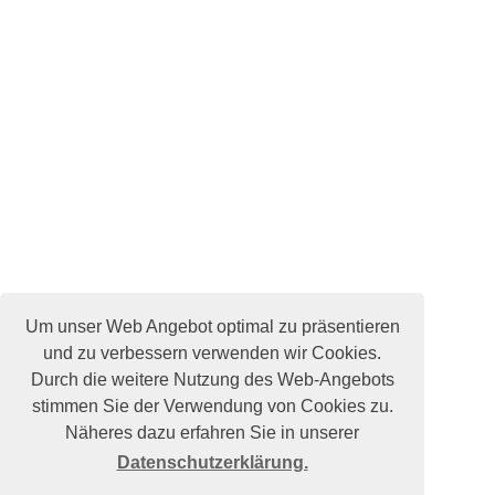
Um unser Web Angebot optimal zu präsentieren
und zu verbessern verwenden wir Cookies.
Durch die weitere Nutzung des Web-Angebots
stimmen Sie der Verwendung von Cookies zu.
Näheres dazu erfahren Sie in unserer
Datenschutzerklärung.