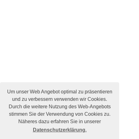
Um unser Web Angebot optimal zu präsentieren
und zu verbessern verwenden wir Cookies.
Durch die weitere Nutzung des Web-Angebots
stimmen Sie der Verwendung von Cookies zu.
Näheres dazu erfahren Sie in unserer
Datenschutzerklärung.