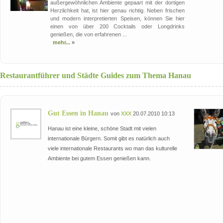
außergewöhnlichen Ambiente gepaart mit der dortigen
Herzlichkeit hat, ist hier genau richtig. Neben frischen
und modern interpretierten Speisen, können Sie hier
einen von über 200 Cocktails oder Longdrinks
genießen, die von erfahrenen ...
mehr...
»
Restaurantführer und Städte Guides zum Thema Hanau
Gut Essen in Hanau
von
XXX
20.07.2010 10:13
Hanau ist eine kleine, schöne Stadt mit vielen
internationale Bürgern. Somit gibt es natürlich auch
viele internationale Restaurants wo man das kulturelle
Ambiente bei gutem Essen genießen kann.