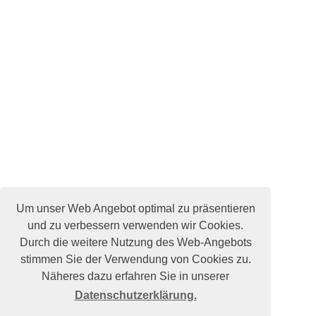
Um unser Web Angebot optimal zu präsentieren
und zu verbessern verwenden wir Cookies.
Durch die weitere Nutzung des Web-Angebots
stimmen Sie der Verwendung von Cookies zu.
Näheres dazu erfahren Sie in unserer
Datenschutzerklärung.