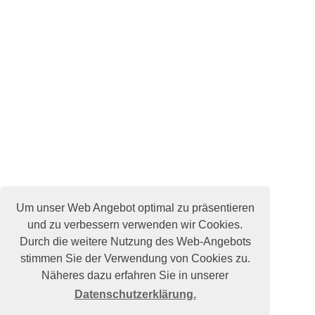
Um unser Web Angebot optimal zu präsentieren
und zu verbessern verwenden wir Cookies.
Durch die weitere Nutzung des Web-Angebots
stimmen Sie der Verwendung von Cookies zu.
Näheres dazu erfahren Sie in unserer
Datenschutzerklärung.