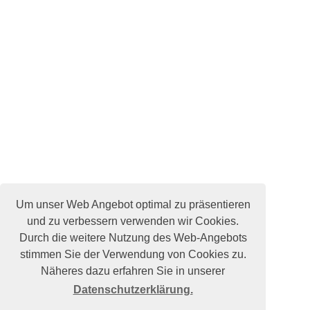
Um unser Web Angebot optimal zu präsentieren
und zu verbessern verwenden wir Cookies.
Durch die weitere Nutzung des Web-Angebots
stimmen Sie der Verwendung von Cookies zu.
Näheres dazu erfahren Sie in unserer
Datenschutzerklärung.