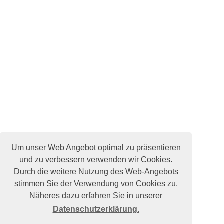
Um unser Web Angebot optimal zu präsentieren
und zu verbessern verwenden wir Cookies.
Durch die weitere Nutzung des Web-Angebots
stimmen Sie der Verwendung von Cookies zu.
Näheres dazu erfahren Sie in unserer
Datenschutzerklärung.