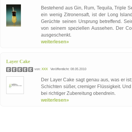
Bestehend aus Gin, Rum, Tequila, Triple S
ein wenig Zitronensaft, ist der Long Isla
Gerüchte seinen Ursprung betreffend. Sei
von seinem speziellen Aussehen. Der Co
ausgeschenkt.
weiterlesen»
Layer Cake
von:
XXX
Veröffentlicht: 08.05.2010
Der Layer Cake sagt genau aus, was er ist
Schichten süßer, cremiger Flüssigkeit. Und 
bei richtiger Zubereitung obendrein.
weiterlesen»