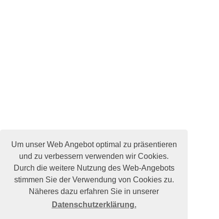
Um unser Web Angebot optimal zu präsentieren
und zu verbessern verwenden wir Cookies.
Durch die weitere Nutzung des Web-Angebots
stimmen Sie der Verwendung von Cookies zu.
Näheres dazu erfahren Sie in unserer
Datenschutzerklärung.