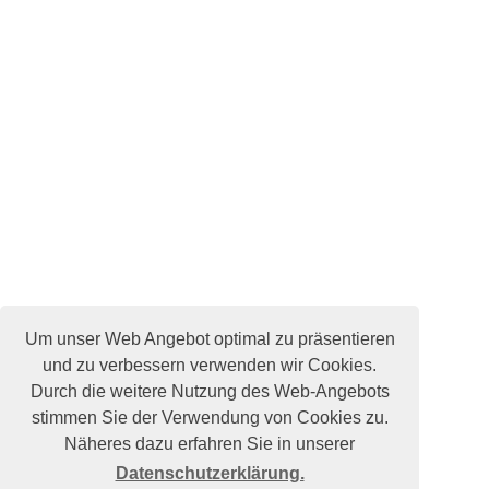
Um unser Web Angebot optimal zu präsentieren
und zu verbessern verwenden wir Cookies.
Durch die weitere Nutzung des Web-Angebots
stimmen Sie der Verwendung von Cookies zu.
Näheres dazu erfahren Sie in unserer
Datenschutzerklärung.