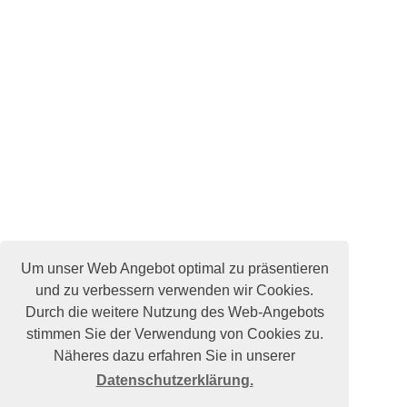
Um unser Web Angebot optimal zu präsentieren
und zu verbessern verwenden wir Cookies.
Durch die weitere Nutzung des Web-Angebots
stimmen Sie der Verwendung von Cookies zu.
Näheres dazu erfahren Sie in unserer
Datenschutzerklärung.