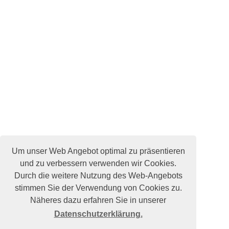
Um unser Web Angebot optimal zu präsentieren
und zu verbessern verwenden wir Cookies.
Durch die weitere Nutzung des Web-Angebots
stimmen Sie der Verwendung von Cookies zu.
Näheres dazu erfahren Sie in unserer
Datenschutzerklärung.