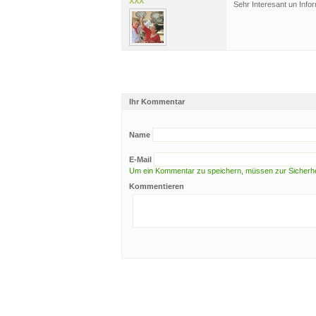
XXX
Sehr Interesant un Infor
Ihr Kommentar
Name
E-Mail
Um ein Kommentar zu speichern, müssen zur Sicherhei
Kommentieren