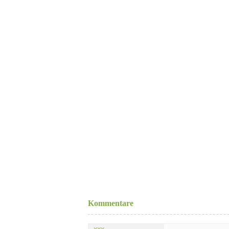
Kommentare