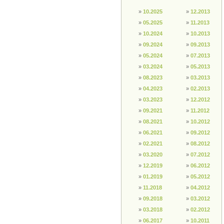
»
10.2025
»
12.2013
»
05.2025
»
11.2013
»
10.2024
»
10.2013
»
09.2024
»
09.2013
»
05.2024
»
07.2013
»
03.2024
»
05.2013
»
08.2023
»
03.2013
»
04.2023
»
02.2013
»
03.2023
»
12.2012
»
09.2021
»
11.2012
»
08.2021
»
10.2012
»
06.2021
»
09.2012
»
02.2021
»
08.2012
»
03.2020
»
07.2012
»
12.2019
»
06.2012
»
01.2019
»
05.2012
»
11.2018
»
04.2012
»
09.2018
»
03.2012
»
03.2018
»
02.2012
»
06.2017
»
10.2011