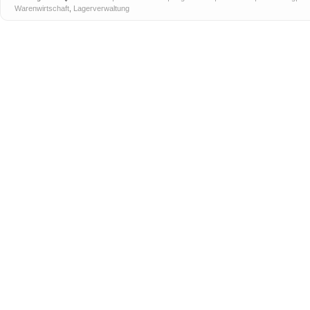
Warenwirtschaft
,
Lagerverwaltung