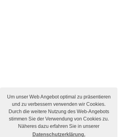
Um unser Web Angebot optimal zu präsentieren
und zu verbessern verwenden wir Cookies.
Durch die weitere Nutzung des Web-Angebots
stimmen Sie der Verwendung von Cookies zu.
Näheres dazu erfahren Sie in unserer
Datenschutzerklärung.