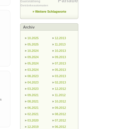
Panade
Gaststätteng
Getränkeautomaten
» Weitere Schlagworte
Archiv
»
10.2025
»
12.2013
»
05.2025
»
11.2013
»
10.2024
»
10.2013
»
09.2024
»
09.2013
»
05.2024
»
07.2013
»
03.2024
»
05.2013
»
08.2023
»
03.2013
»
04.2023
»
02.2013
»
03.2023
»
12.2012
»
09.2021
»
11.2012
es
»
08.2021
»
10.2012
»
06.2021
»
09.2012
»
02.2021
»
08.2012
»
03.2020
»
07.2012
»
12.2019
»
06.2012