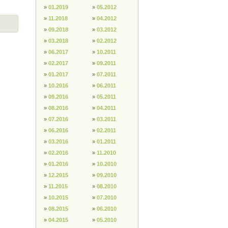
»
01.2019
»
05.2012
»
11.2018
»
04.2012
»
09.2018
»
03.2012
»
03.2018
»
02.2012
»
06.2017
»
10.2011
»
02.2017
»
09.2011
»
01.2017
»
07.2011
»
10.2016
»
06.2011
»
09.2016
»
05.2011
»
08.2016
»
04.2011
»
07.2016
»
03.2011
»
06.2016
»
02.2011
»
03.2016
»
01.2011
»
02.2016
»
11.2010
»
01.2016
»
10.2010
»
12.2015
»
09.2010
»
11.2015
»
08.2010
»
10.2015
»
07.2010
»
08.2015
»
06.2010
»
04.2015
»
05.2010