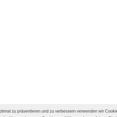
imal zu präsentieren und zu verbessern verwenden wir Cooki
e