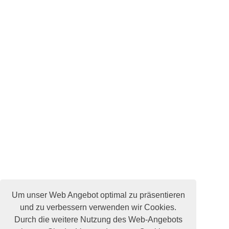
Um unser Web Angebot optimal zu präsentieren
und zu verbessern verwenden wir Cookies.
Durch die weitere Nutzung des Web-Angebots