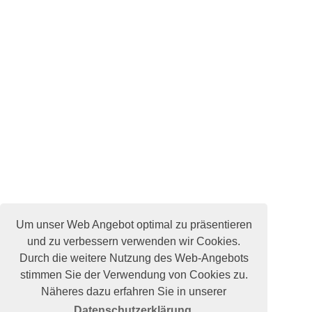
Um unser Web Angebot optimal zu präsentieren
und zu verbessern verwenden wir Cookies.
Durch die weitere Nutzung des Web-Angebots
stimmen Sie der Verwendung von Cookies zu.
Näheres dazu erfahren Sie in unserer
Datenschutzerklärung.