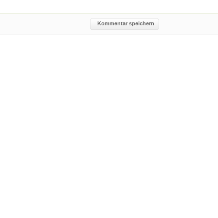
Kommentar speichern