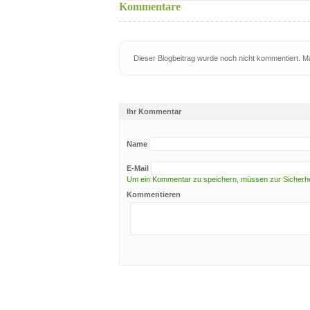
Kommentare
Dieser Blogbeitrag wurde noch nicht kommentiert. 
Ihr Kommentar
Name
E-Mail
Um ein Kommentar zu speichern, müssen zur Sicherhei
Kommentieren