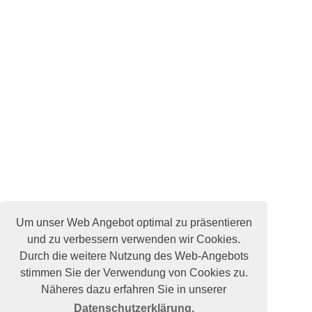
Um unser Web Angebot optimal zu präsentieren
und zu verbessern verwenden wir Cookies.
Durch die weitere Nutzung des Web-Angebots
stimmen Sie der Verwendung von Cookies zu.
Näheres dazu erfahren Sie in unserer
Datenschutzerklärung.