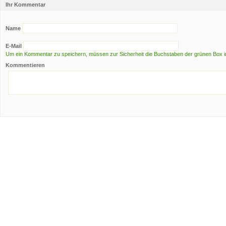
Ihr Kommentar
Name
E-Mail
Um ein Kommentar zu speichern, müssen zur Sicherheit die Buchstaben der grünen Box i
Kommentieren