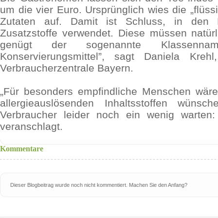
um die vier Euro. Ursprünglich wies die „flüssi
Zutaten auf. Damit ist Schluss, in den 
Zusatzstoffe verwendet. Diese müssen natürl
genügt der sogenannte Klassenna
Konservierungsmittel”, sagt Daniela Kreh
Verbraucherzentrale Bayern.
„Für besonders empfindliche Menschen wär
allergieauslösenden Inhaltsstoffen wünsc
Verbraucher leider noch ein wenig warten:
veranschlagt.
Kommentare
Dieser Blogbeitrag wurde noch nicht kommentiert. Machen Sie den Anfang?