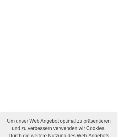
Um unser Web Angebot optimal zu präsentieren
und zu verbessern verwenden wir Cookies.
Durch die weitere Nutzung des Web-Angebots