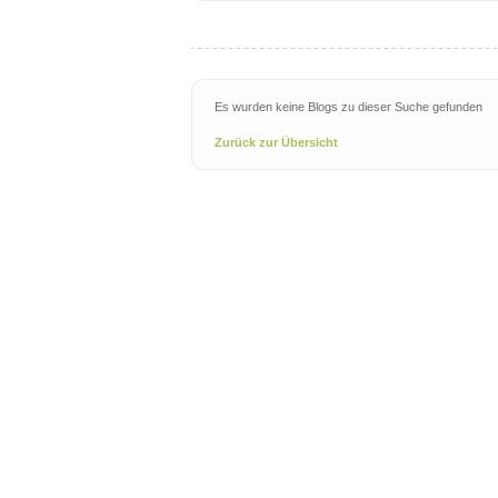
Es wurden keine Blogs zu dieser Suche gefunden
Zurück zur Übersicht