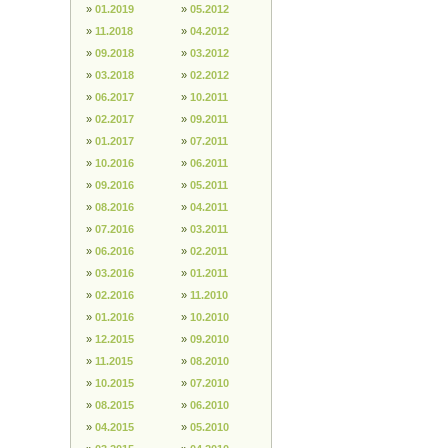
»
01.2019
»
05.2012
»
11.2018
»
04.2012
»
09.2018
»
03.2012
»
03.2018
»
02.2012
»
06.2017
»
10.2011
»
02.2017
»
09.2011
»
01.2017
»
07.2011
»
10.2016
»
06.2011
»
09.2016
»
05.2011
»
08.2016
»
04.2011
»
07.2016
»
03.2011
»
06.2016
»
02.2011
»
03.2016
»
01.2011
»
02.2016
»
11.2010
»
01.2016
»
10.2010
»
12.2015
»
09.2010
»
11.2015
»
08.2010
»
10.2015
»
07.2010
»
08.2015
»
06.2010
»
04.2015
»
05.2010