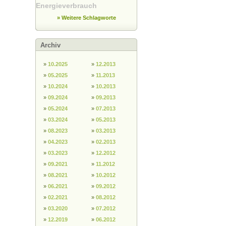
Energieverbrauch
» Weitere Schlagworte
Archiv
»
10.2025
»
12.2013
»
05.2025
»
11.2013
»
10.2024
»
10.2013
»
09.2024
»
09.2013
»
05.2024
»
07.2013
»
03.2024
»
05.2013
»
08.2023
»
03.2013
»
04.2023
»
02.2013
»
03.2023
»
12.2012
»
09.2021
»
11.2012
»
08.2021
»
10.2012
»
06.2021
»
09.2012
»
02.2021
»
08.2012
»
03.2020
»
07.2012
»
12.2019
»
06.2012