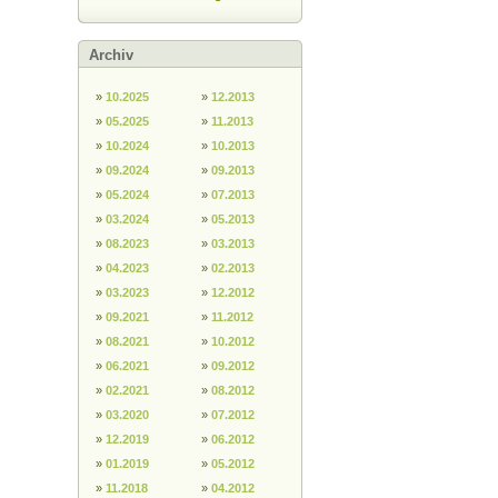
Archiv
»
10.2025
»
12.2013
»
05.2025
»
11.2013
»
10.2024
»
10.2013
»
09.2024
»
09.2013
»
05.2024
»
07.2013
»
03.2024
»
05.2013
»
08.2023
»
03.2013
»
04.2023
»
02.2013
»
03.2023
»
12.2012
»
09.2021
»
11.2012
»
08.2021
»
10.2012
»
06.2021
»
09.2012
»
02.2021
»
08.2012
»
03.2020
»
07.2012
»
12.2019
»
06.2012
»
01.2019
»
05.2012
»
11.2018
»
04.2012