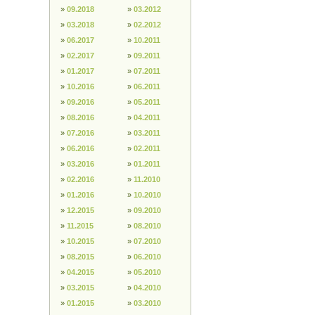
»
09.2018
»
03.2012
»
03.2018
»
02.2012
»
06.2017
»
10.2011
»
02.2017
»
09.2011
»
01.2017
»
07.2011
»
10.2016
»
06.2011
»
09.2016
»
05.2011
»
08.2016
»
04.2011
»
07.2016
»
03.2011
»
06.2016
»
02.2011
»
03.2016
»
01.2011
»
02.2016
»
11.2010
»
01.2016
»
10.2010
»
12.2015
»
09.2010
»
11.2015
»
08.2010
»
10.2015
»
07.2010
»
08.2015
»
06.2010
»
04.2015
»
05.2010
»
03.2015
»
04.2010
»
01.2015
»
03.2010