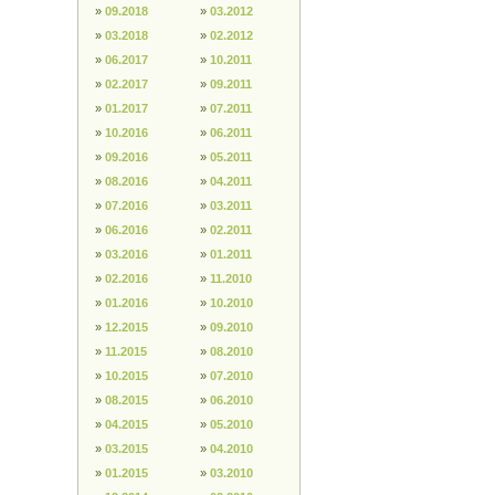
»
09.2018
»
03.2012
»
03.2018
»
02.2012
»
06.2017
»
10.2011
»
02.2017
»
09.2011
»
01.2017
»
07.2011
»
10.2016
»
06.2011
»
09.2016
»
05.2011
»
08.2016
»
04.2011
»
07.2016
»
03.2011
»
06.2016
»
02.2011
»
03.2016
»
01.2011
»
02.2016
»
11.2010
»
01.2016
»
10.2010
»
12.2015
»
09.2010
»
11.2015
»
08.2010
»
10.2015
»
07.2010
»
08.2015
»
06.2010
»
04.2015
»
05.2010
»
03.2015
»
04.2010
»
01.2015
»
03.2010