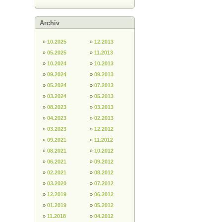
Archiv
»
10.2025
»
12.2013
»
05.2025
»
11.2013
»
10.2024
»
10.2013
»
09.2024
»
09.2013
»
05.2024
»
07.2013
»
03.2024
»
05.2013
»
08.2023
»
03.2013
»
04.2023
»
02.2013
»
03.2023
»
12.2012
»
09.2021
»
11.2012
»
08.2021
»
10.2012
»
06.2021
»
09.2012
»
02.2021
»
08.2012
»
03.2020
»
07.2012
»
12.2019
»
06.2012
»
01.2019
»
05.2012
»
11.2018
»
04.2012