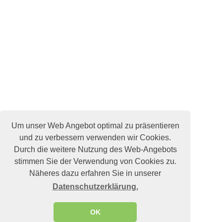
Um unser Web Angebot optimal zu präsentieren
und zu verbessern verwenden wir Cookies.
Durch die weitere Nutzung des Web-Angebots
stimmen Sie der Verwendung von Cookies zu.
Näheres dazu erfahren Sie in unserer
Datenschutzerklärung.
OK