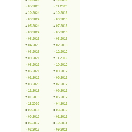
»
05.2025
»
11.2013
»
10.2024
»
10.2013
»
09.2024
»
09.2013
»
05.2024
»
07.2013
»
03.2024
»
05.2013
»
08.2023
»
03.2013
»
04.2023
»
02.2013
»
03.2023
»
12.2012
»
09.2021
»
11.2012
»
08.2021
»
10.2012
»
06.2021
»
09.2012
»
02.2021
»
08.2012
»
03.2020
»
07.2012
»
12.2019
»
06.2012
»
01.2019
»
05.2012
»
11.2018
»
04.2012
»
09.2018
»
03.2012
»
03.2018
»
02.2012
»
06.2017
»
10.2011
»
02.2017
»
09.2011