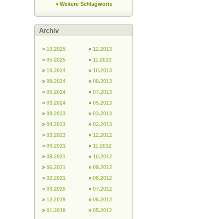
» Weitere Schlagworte
Archiv
»
10.2025
»
12.2013
»
05.2025
»
11.2013
»
10.2024
»
10.2013
»
09.2024
»
09.2013
»
05.2024
»
07.2013
»
03.2024
»
05.2013
»
08.2023
»
03.2013
»
04.2023
»
02.2013
»
03.2023
»
12.2012
»
09.2021
»
11.2012
»
08.2021
»
10.2012
»
06.2021
»
09.2012
»
02.2021
»
08.2012
»
03.2020
»
07.2012
»
12.2019
»
06.2012
»
01.2019
»
05.2012