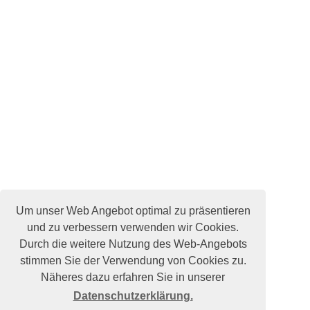
Um unser Web Angebot optimal zu präsentieren
und zu verbessern verwenden wir Cookies.
Durch die weitere Nutzung des Web-Angebots
stimmen Sie der Verwendung von Cookies zu.
Näheres dazu erfahren Sie in unserer
Datenschutzerklärung.