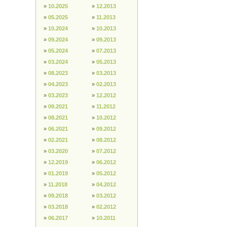
»
10.2025
»
12.2013
»
05.2025
»
11.2013
»
10.2024
»
10.2013
»
09.2024
»
09.2013
»
05.2024
»
07.2013
»
03.2024
»
05.2013
»
08.2023
»
03.2013
»
04.2023
»
02.2013
»
03.2023
»
12.2012
»
09.2021
»
11.2012
»
08.2021
»
10.2012
»
06.2021
»
09.2012
»
02.2021
»
08.2012
»
03.2020
»
07.2012
»
12.2019
»
06.2012
»
01.2019
»
05.2012
»
11.2018
»
04.2012
»
09.2018
»
03.2012
»
03.2018
»
02.2012
»
06.2017
»
10.2011