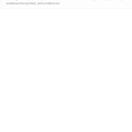
wettbewerbsnachteil
,
wirtschaftskrise