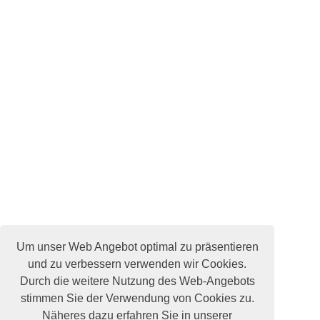
Um unser Web Angebot optimal zu präsentieren
und zu verbessern verwenden wir Cookies.
Durch die weitere Nutzung des Web-Angebots
stimmen Sie der Verwendung von Cookies zu.
Näheres dazu erfahren Sie in unserer