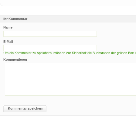
Ihr Kommentar
Name
E-Mail
Um ein Kommentar zu speichern, müssen zur Sicherheit die Buchstaben der grünen Box i
Kommentieren
Kommentar speichern