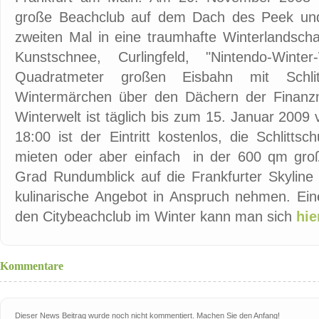
große Beachclub auf dem Dach des Peek un
zweiten Mal in eine traumhafte Winterlandsch
Kunstschnee, Curlingfeld, "Nintendo-Win
Quadratmeter großen Eisbahn mit Schlitt
Wintermärchen über den Dächern der Finanzm
Winterwelt ist täglich bis zum 15. Januar 2009 
18:00 ist der Eintritt kostenlos, die Schlitt
mieten oder aber einfach in der 600 qm gro
Grad Rundumblick auf die Frankfurter Skylin
kulinarische Angebot in Anspruch nehmen. Ein
den Citybeachclub im Winter kann man sich
hie
Kommentare
Dieser News Beitrag wurde noch nicht kommentiert. Machen Sie den Anfang!