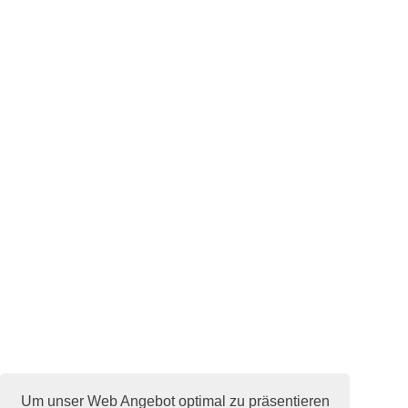
Um unser Web Angebot optimal zu präsentieren