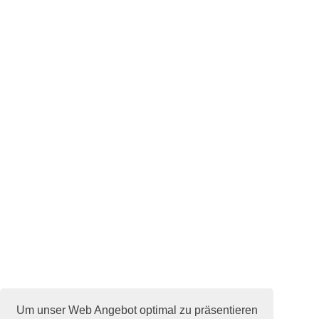
Um unser Web Angebot optimal zu präsentieren