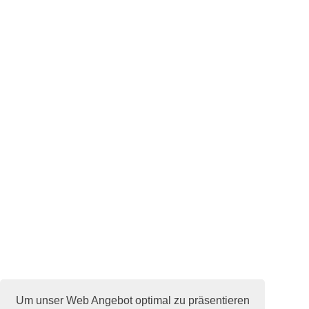
Um unser Web Angebot optimal zu präsentieren