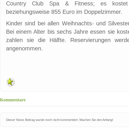
Country Club Spa & Fitness; es koste
beziehungsweise 855 Euro im Doppelzimmer.
Kinder sind bei allen Weihnachts- und Silvest
Bei einem Alter bis sechs Jahre essen sie kost
zahlen sie die Hälfte. Reservierungen werd
angenommen.
Kommentare
Dieser News Beitrag wurde noch nicht kommentiert. Machen Sie den Anfang!