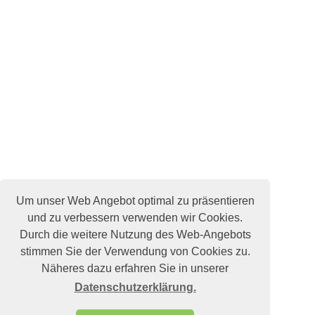
Um unser Web Angebot optimal zu präsentieren
und zu verbessern verwenden wir Cookies.
Durch die weitere Nutzung des Web-Angebots
stimmen Sie der Verwendung von Cookies zu.
Näheres dazu erfahren Sie in unserer
Datenschutzerklärung.