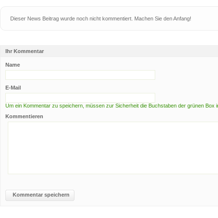
Dieser News Beitrag wurde noch nicht kommentiert. Machen Sie den Anfang!
Ihr Kommentar
Name
E-Mail
Um ein Kommentar zu speichern, müssen zur Sicherheit die Buchstaben der grünen Box i
Kommentieren
Kommentar speichern