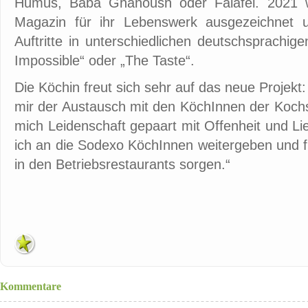
Humus, Baba Ghanoush oder Falafel. 2021 
Magazin für ihr Lebenswerk ausgezeichnet u
Auftritte in unterschiedlichen deutschsprachi
Impossible“ oder „The Taste“.
Die Köchin freut sich sehr auf das neue Projekt
mir der Austausch mit den KöchInnen der Koch
mich Leidenschaft gepaart mit Offenheit und 
ich an die Sodexo KöchInnen weitergeben und f
in den Betriebsrestaurants sorgen.“
Kommentare