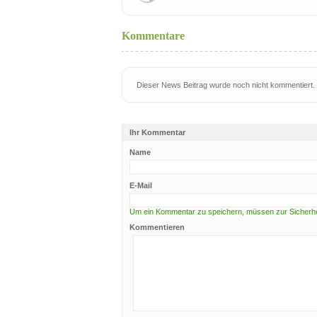
Kommentare
Dieser News Beitrag wurde noch nicht kommentiert.
Ihr Kommentar
Name
E-Mail
Um ein Kommentar zu speichern, müssen zur Sicherhei
Kommentieren