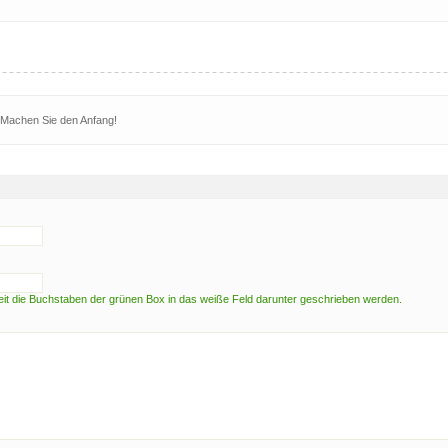
 Machen Sie den Anfang!
t die Buchstaben der grünen Box in das weiße Feld darunter geschrieben werden.