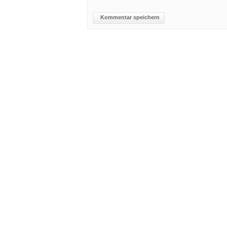
Kommentar speichern