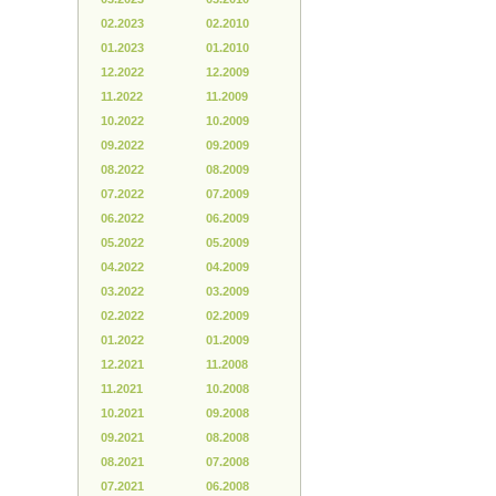
02.2023
02.2010
01.2023
01.2010
12.2022
12.2009
11.2022
11.2009
10.2022
10.2009
09.2022
09.2009
08.2022
08.2009
07.2022
07.2009
06.2022
06.2009
05.2022
05.2009
04.2022
04.2009
03.2022
03.2009
02.2022
02.2009
01.2022
01.2009
12.2021
11.2008
11.2021
10.2008
10.2021
09.2008
09.2021
08.2008
08.2021
07.2008
07.2021
06.2008