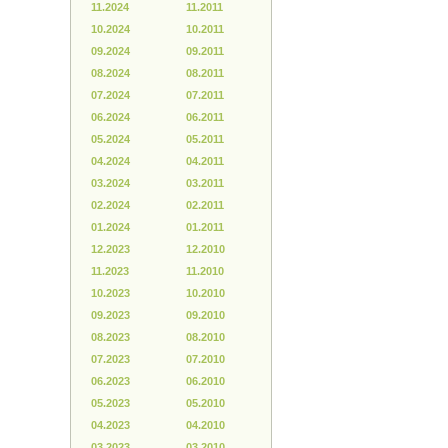
11.2024
11.2011
10.2024
10.2011
09.2024
09.2011
08.2024
08.2011
07.2024
07.2011
06.2024
06.2011
05.2024
05.2011
04.2024
04.2011
03.2024
03.2011
02.2024
02.2011
01.2024
01.2011
12.2023
12.2010
11.2023
11.2010
10.2023
10.2010
09.2023
09.2010
08.2023
08.2010
07.2023
07.2010
06.2023
06.2010
05.2023
05.2010
04.2023
04.2010
03.2023
03.2010