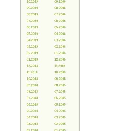
10.2019
09.2006
09.2019
08.2006
08.2019
07.2006
07.2019
06.2006
06.2019
05.2006
05.2019
04.2006
04.2019
03.2006
03.2019
02.2006
02.2019
01.2006
01.2019
12.2005
12.2018
11.2005
11.2018
10.2005
10.2018
09.2005
09.2018
08.2005
08.2018
07.2005
07.2018
06.2005
06.2018
05.2005
05.2018
04.2005
04.2018
03.2005
03.2018
02.2005
02.2018
01.2005