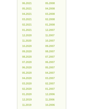
06.2021
05.2008
05.2021
04.2008
04.2021
03.2008
03.2021
02.2008
02.2021
01.2008
01.2021
12.2007
12.2020
11.2007
11.2020
10.2007
10.2020
09.2007
09.2020
08.2007
08.2020
07.2007
07.2020
06.2007
06.2020
05.2007
05.2020
04.2007
04.2020
03.2007
03.2020
02.2007
02.2020
01.2007
01.2020
12.2006
12.2019
11.2006
11.2019
10.2006