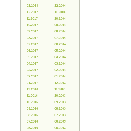
01.2018
12.2004
12.2017
11.2004
11.2017
10.2004
10.2017
09.2004
09.2017
08.2004
08.2017
07.2004
07.2017
06.2004
06.2017
05.2004
05.2017
04.2004
04.2017
03.2004
03.2017
02.2004
02.2017
01.2004
01.2017
12.2003
12.2016
11.2003
11.2016
10.2003
10.2016
09.2003
09.2016
08.2003
08.2016
07.2003
07.2016
06.2003
05.2016
05.2003