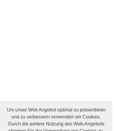
Um unser Web Angebot optimal zu präsentieren
und zu verbessern verwenden wir Cookies.
Durch die weitere Nutzung des Web-Angebots
stimmen Sie der Verwendung von Cookies zu.