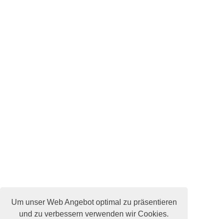
Um unser Web Angebot optimal zu präsentieren
und zu verbessern verwenden wir Cookies.