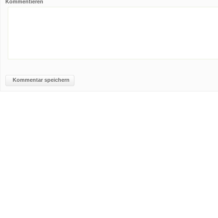
Kommentieren
Kommentar speichern