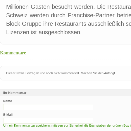
Millionen Gästen besucht werden. Die Restaura
Schweiz werden durch Franchise-Partner betrie
Block Gruppe ihre Restaurants ausschließlich s
Lizenzen ist ausgeschlossen.
Kommentare
Dieser News Beitrag wurde noch nicht kommentiert. Machen Sie den Anfang!
Ihr Kommentar
Name
E-Mail
Um ein Kommentar zu speichern, müssen zur Sicherheit die Buchstaben der grünen Box i