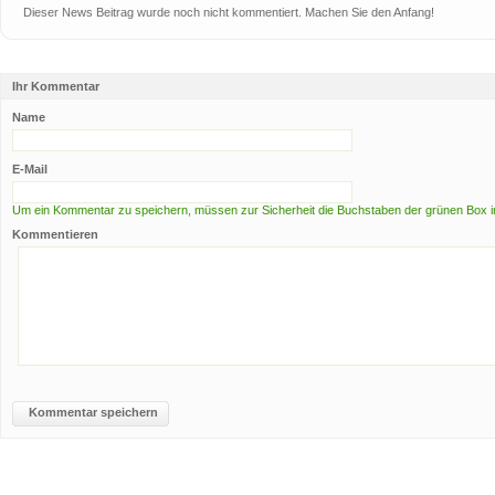
Dieser News Beitrag wurde noch nicht kommentiert. Machen Sie den Anfang!
Ihr Kommentar
Name
E-Mail
Um ein Kommentar zu speichern, müssen zur Sicherheit die Buchstaben der grünen Box i
Kommentieren
Kommentar speichern