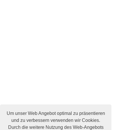
Um unser Web Angebot optimal zu präsentieren
und zu verbessern verwenden wir Cookies.
Durch die weitere Nutzung des Web-Angebots